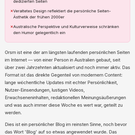
dedizierten Seiten
✗
Veraltetes Design reflektiert die persönliche Seiten-
Ästhetik der frühen 2000er
✗
Australische Perspektive und Kulturverweise schränken
den Humor gelegentlich ein
Orsm ist eine der am längsten laufenden persönlichen Seiten
im Internet — von einer Person in Australien gebaut, seit
über zwei Jahrzehnten aktualisiert und noch immer aktiv. Das
Format ist das direkte Gegenteil von modernem Content:
lange wöchentliche Updates mit echter Persönlichkeit,
Nutzer-Einsendungen, lustigen Videos,
Erwachseneninhalten, redaktionellen Meinungsäußerungen
und was auch immer diese Woche es wert war, geteilt zu
werden.
Dies ist ein persönlicher Blog im reinsten Sinne, noch bevor
das Wort 'Blog' auf so etwas angewendet wurde. Das