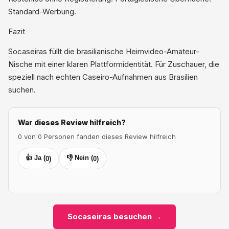
Standard-Werbung.
Fazit
Socaseiras füllt die brasilianische Heimvideo-Amateur-
Nische mit einer klaren Plattformidentität. Für Zuschauer, die
speziell nach echten Caseiro-Aufnahmen aus Brasilien
suchen.
War dieses Review hilfreich?
0 von 0 Personen fanden dieses Review hilfreich
👍 Ja (
👎 Nein (
0
)
0
)
Socaseiras besuchen →