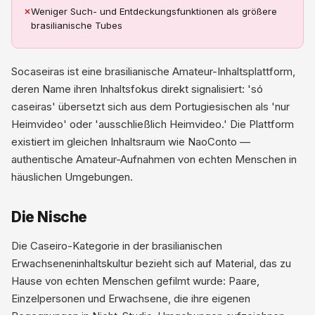
✗
Weniger Such- und Entdeckungsfunktionen als größere
brasilianische Tubes
Socaseiras ist eine brasilianische Amateur-Inhaltsplattform,
deren Name ihren Inhaltsfokus direkt signalisiert: 'só
caseiras' übersetzt sich aus dem Portugiesischen als 'nur
Heimvideo' oder 'ausschließlich Heimvideo.' Die Plattform
existiert im gleichen Inhaltsraum wie NaoConto —
authentische Amateur-Aufnahmen von echten Menschen in
häuslichen Umgebungen.
Die Nische
Die Caseiro-Kategorie in der brasilianischen
Erwachseneninhaltskultur bezieht sich auf Material, das zu
Hause von echten Menschen gefilmt wurde: Paare,
Einzelpersonen und Erwachsene, die ihre eigenen